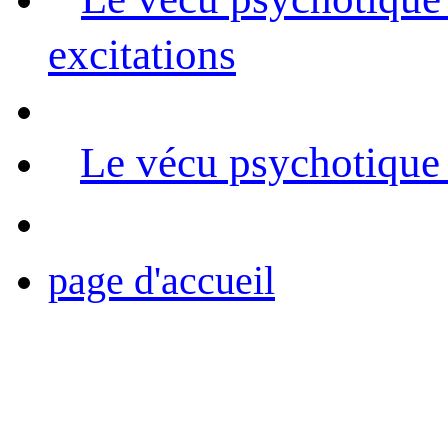
excitations
Le vécu psychotique i
page d'accueil