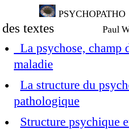
PSYCHOPATHO
des
textes
Paul 
La psychose, champ de
maladie
La structure du psych
pathologique
Structure psychique e